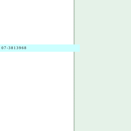
：
07-3813968